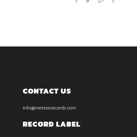
CONTACT US
info@meteorrecords.com
RECORD LABEL