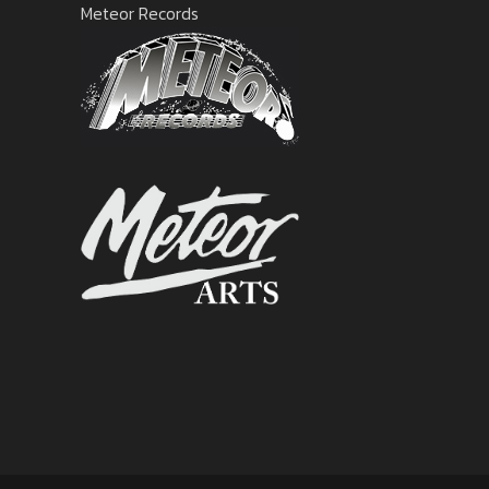
Meteor Records