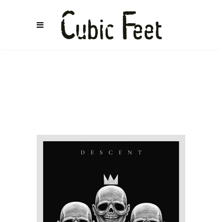
RAKRUOTIUM