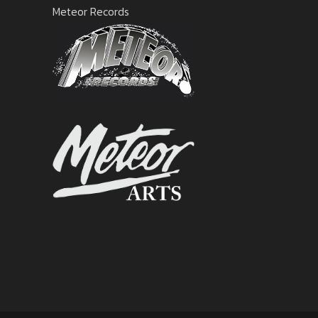
Meteor Records