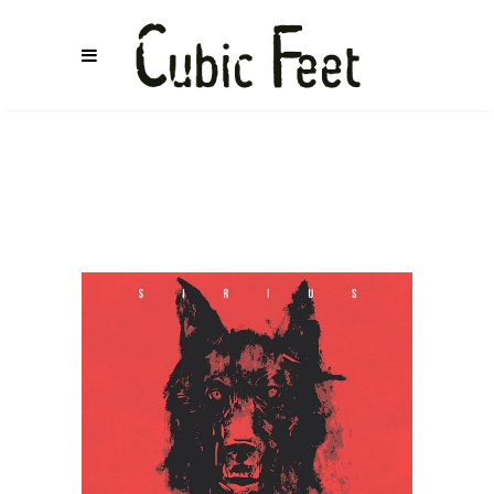
DISORDER