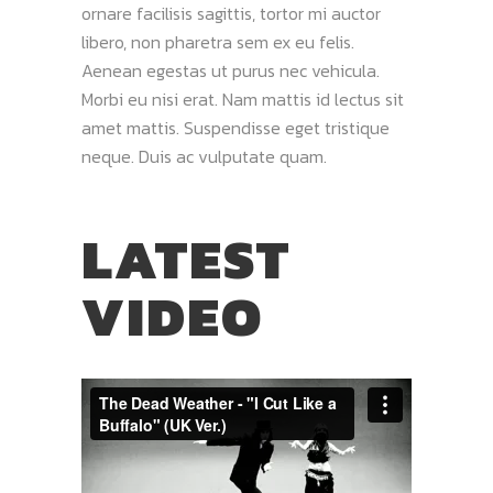
ornare facilisis sagittis, tortor mi auctor
libero, non pharetra sem ex eu felis.
Aenean egestas ut purus nec vehicula.
Morbi eu nisi erat. Nam mattis id lectus sit
amet mattis. Suspendisse eget tristique
neque. Duis ac vulputate quam.
LATEST
VIDEO