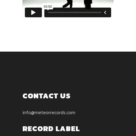
CONTACT US
info@meteorrecords.com
RECORD LABEL