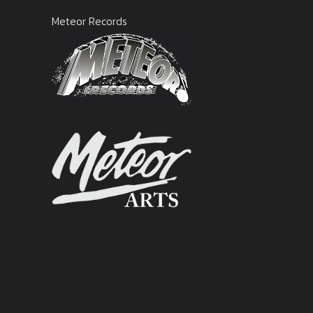
Meteor Records