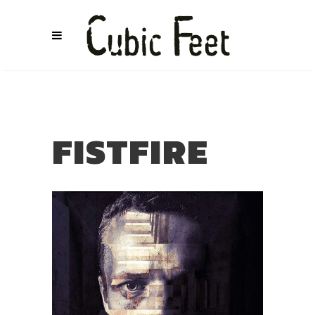
FISTFIRE