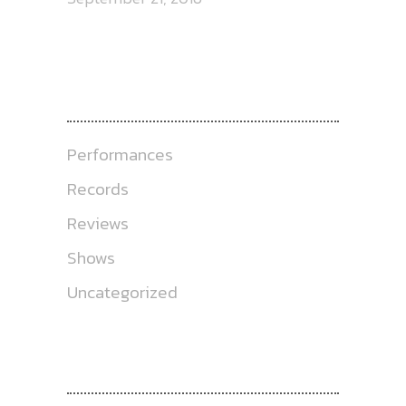
CATEGORIES
Performances
Records
Reviews
Shows
Uncategorized
ABOUT US