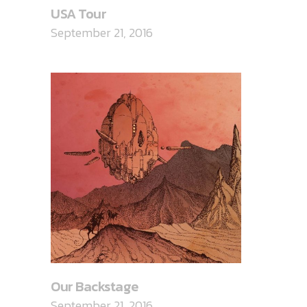
USA Tour
September 21, 2016
Our Backstage
September 21, 2016