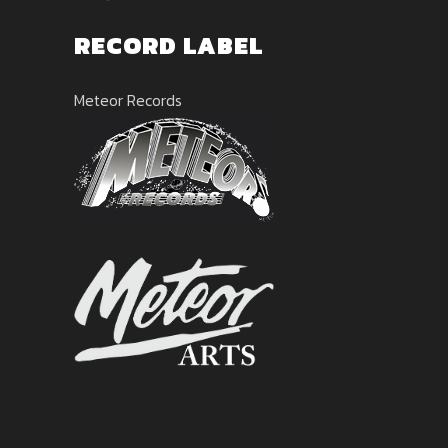
RECORD LABEL
Meteor Records