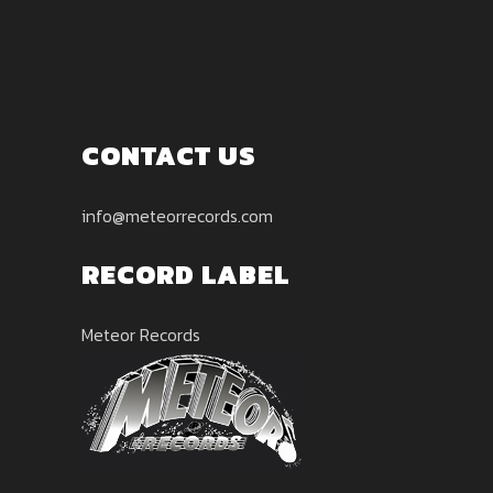
CONTACT US
info@meteorrecords.com
RECORD LABEL
Meteor Records