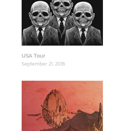
USA Tour
September 21, 2016