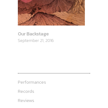
Our Backstage
September 21, 2016
CATEGORIES
Performances
Records
Reviews