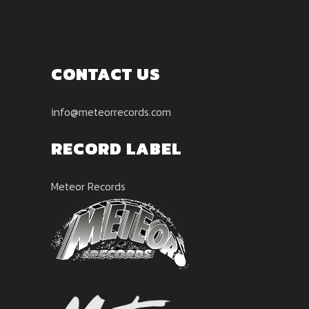
CONTACT US
info@meteorrecords.com
RECORD LABEL
Meteor Records