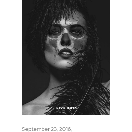
September 23, 2016