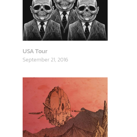
USA Tour
September 21, 2016