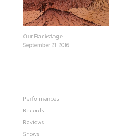
Our Backstage
September 21, 2016
CATEGORIES
Performances
Records
Reviews
Shows