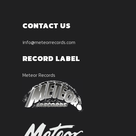
CONTACT US
info@meteorrecords.com
RECORD LABEL
Meteor Records