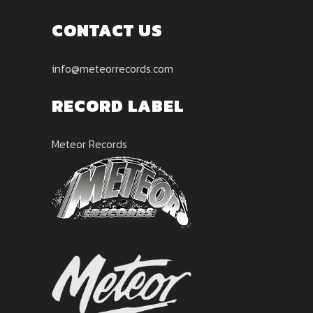
CONTACT US
info@meteorrecords.com
RECORD LABEL
Meteor Records