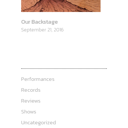
Our Backstage
September 21, 2016
CATEGORIES
Performances
Records
Reviews
Shows
Uncategorized