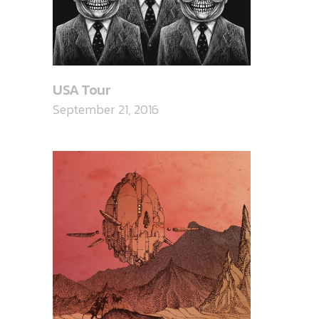
USA Tour
September 21, 2016