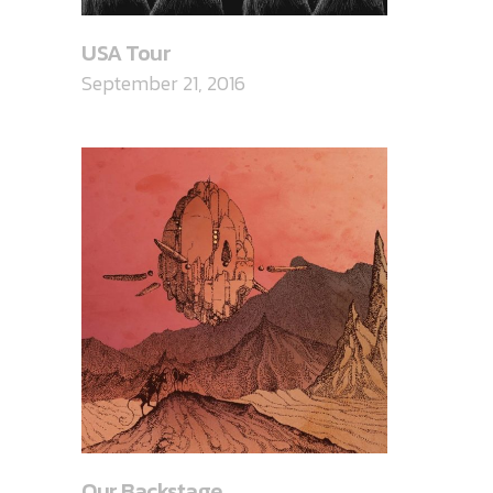
USA Tour
September 21, 2016
Our Backstage