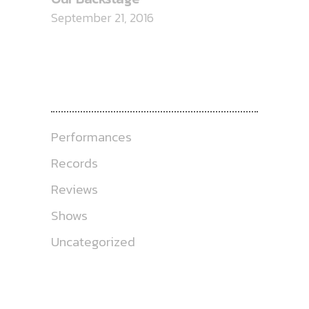
September 21, 2016
CATEGORIES
Performances
Records
Reviews
Shows
Uncategorized
ABOUT US