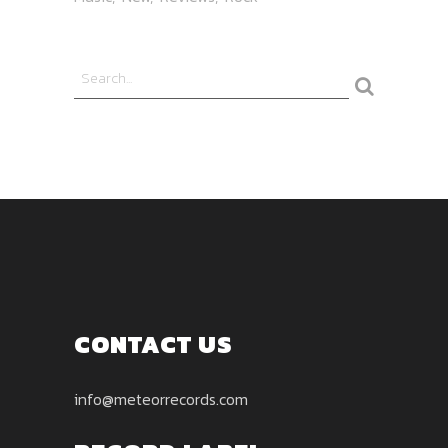
CONTACT US
info@meteorrecords.com