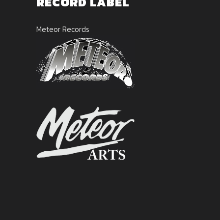
RECORD LABEL
Meteor Records