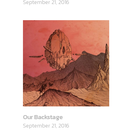
September 21, 2016
Our Backstage
September 21, 2016