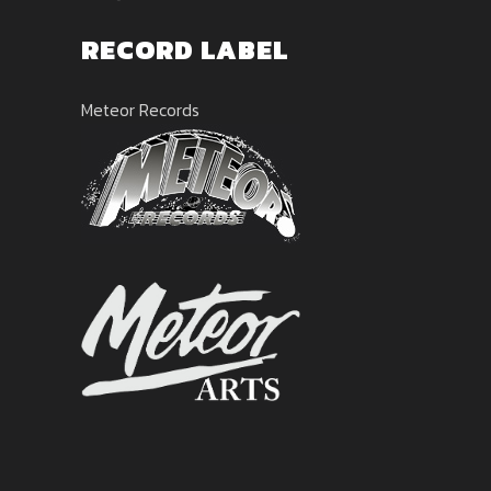
RECORD LABEL
Meteor Records