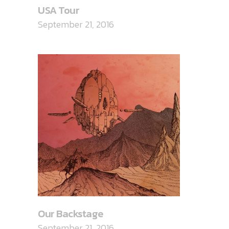
USA Tour
September 21, 2016
Our Backstage
September 21, 2016