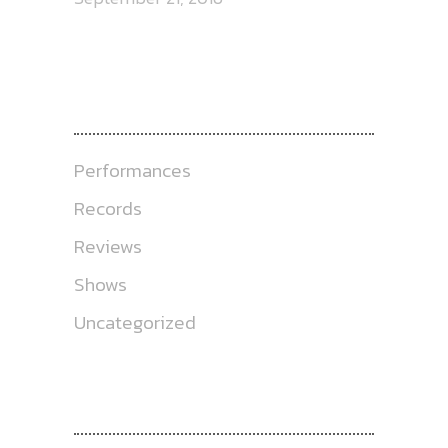
CATEGORIES
Performances
Records
Reviews
Shows
Uncategorized
ABOUT US