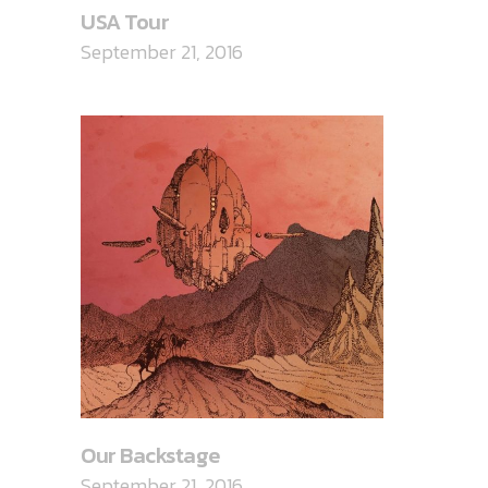
USA Tour
September 21, 2016
Our Backstage
September 21, 2016