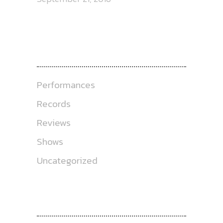
CATEGORIES
Performances
Records
Reviews
Shows
Uncategorized
ABOUT US