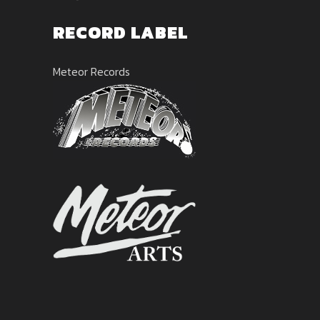
RECORD LABEL
Meteor Records