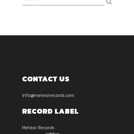
CONTACT US
info@meteorrecords.com
RECORD LABEL
Meteor Records