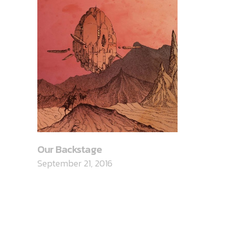
Our Backstage
September 21, 2016
CATEGORIES