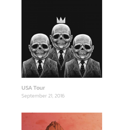
USA Tour
September 21, 2016