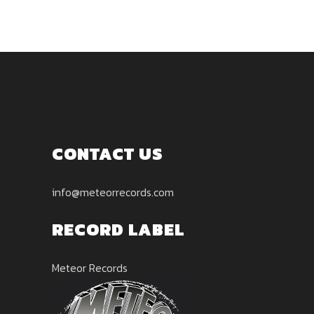
CONTACT US
info@meteorrecords.com
RECORD LABEL
Meteor Records