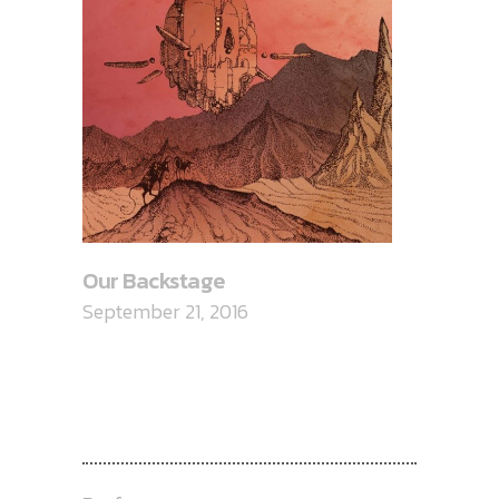
Our Backstage
September 21, 2016
CATEGORIES