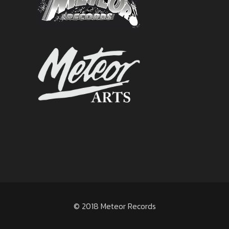
© 2018 Meteor Records