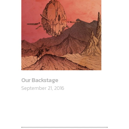
Our Backstage
September 21, 2016
CATEGORIES