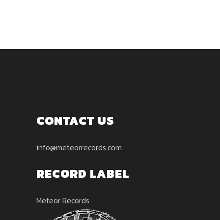
CONTACT US
info@meteorrecords.com
RECORD LABEL
Meteor Records