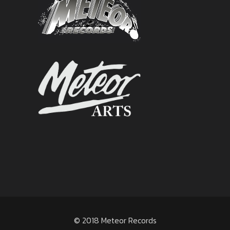
© 2018 Meteor Records