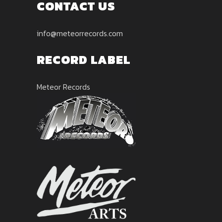
CONTACT US
info@meteorrecords.com
RECORD LABEL
Meteor Records