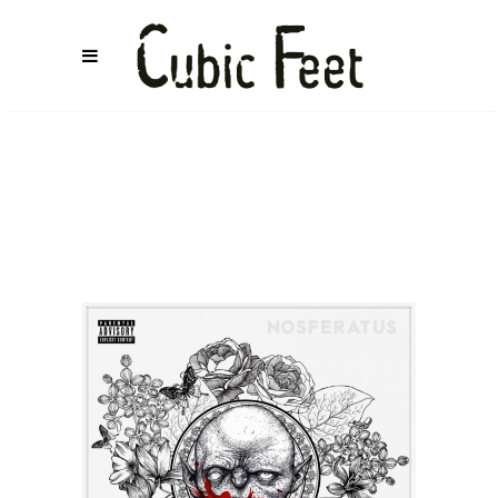
SKIOTRIUM