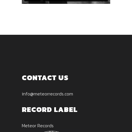
CONTACT US
info@meteorrecords.com
RECORD LABEL
Meteor Records