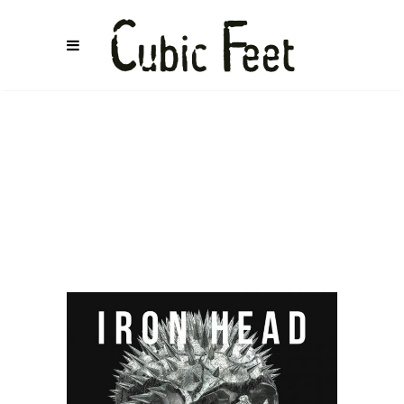
MIDNIGHT
HYSTERIA