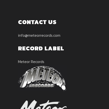
CONTACT US
info@meteorrecords.com
RECORD LABEL
Meteor Records