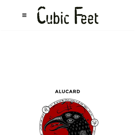
LOU CAGE