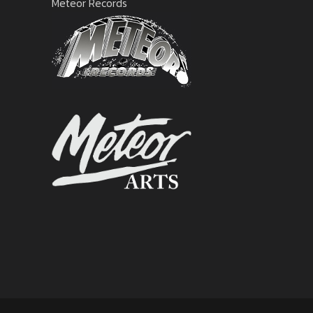
Meteor Records