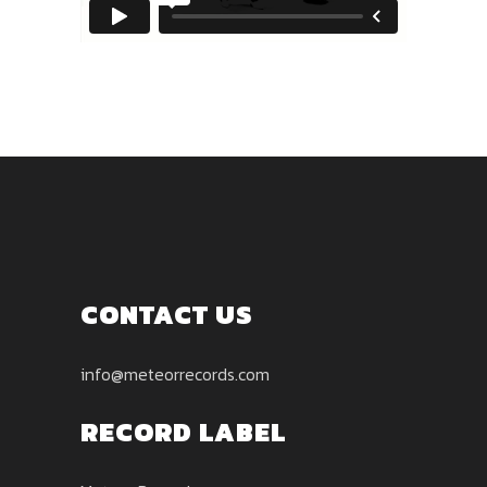
CONTACT US
info@meteorrecords.com
RECORD LABEL