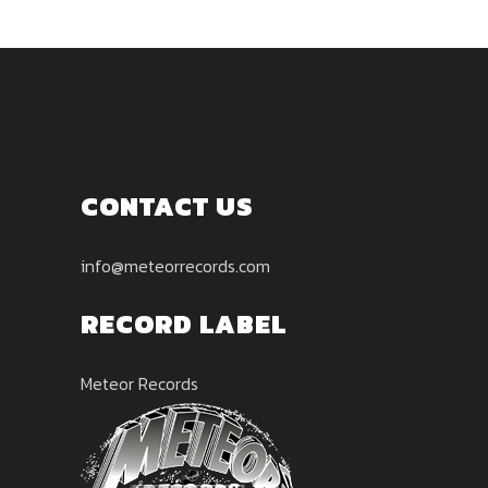
CONTACT US
info@meteorrecords.com
RECORD LABEL
Meteor Records