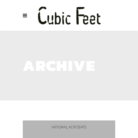
ARCHIVE