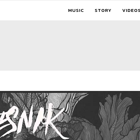
MUSIC
STORY
VIDEO