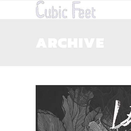
ARCHIVE