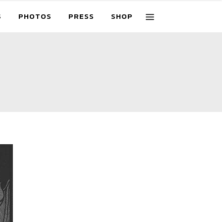
S
PHOTOS
PRESS
SHOP