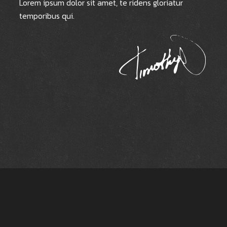
Lorem ipsum dolor sit amet, te ridens gloriatur
temporibus qui.